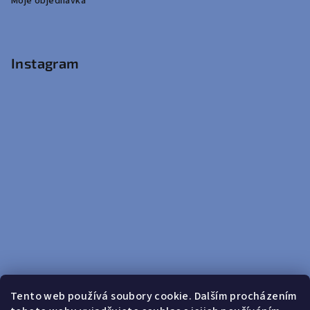
Moje objednávka
Instagram
Tento web používá soubory cookie. Dalším procházením