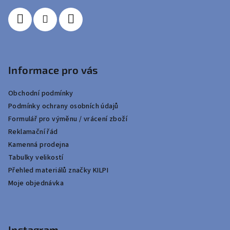
Informace pro vás
Obchodní podmínky
Podmínky ochrany osobních údajů
Formulář pro výměnu / vrácení zboží
Reklamační řád
Kamenná prodejna
Tabulky velikostí
Přehled materiálů značky KILPI
Moje objednávka
Instagram