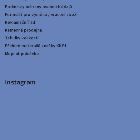
Podmínky ochrany osobních údajů
Formulář pro výměnu / vrácení zboží
Reklamační řád
Kamenná prodejna
Tabulky velikostí
Přehled materiálů značky KILPI
Moje objednávka
Instagram