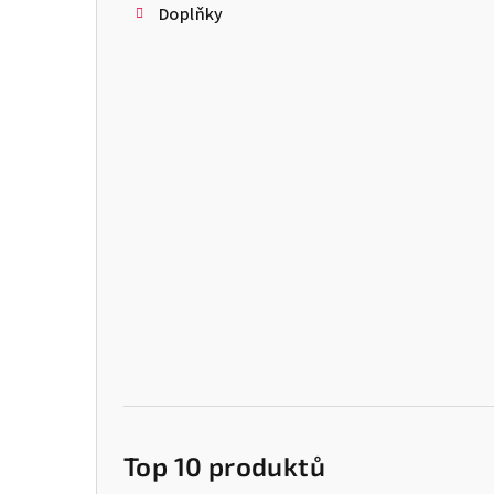
Doplňky
Top 10 produktů