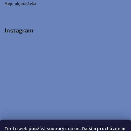
Moje objednávka
Instagram
Tento web používá soubory cookie. Dalším procházením