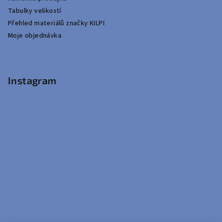
Tabulky velikostí
Přehled materiálů značky KILPI
Moje objednávka
Instagram