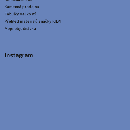
Kamenná prodejna
Tabulky velikostí
Přehled materiálů značky KILPI
Moje objednávka
Instagram