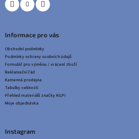
Informace pro vás
Obchodní podmínky
Podmínky ochrany osobních údajů
Formulář pro výměnu / vrácení zboží
Reklamační řád
Kamenná prodejna
Tabulky velikostí
Přehled materiálů značky KILPI
Moje objednávka
Instagram