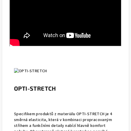
OPTI-STRETCH
Specifikem produktů z materiálu OPTI-STRETCH je 4
směrná elasticita, která v kombinaci propracovaným
střihem a funkčními detaily nabízí hlavně komfort