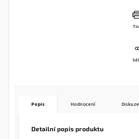
Ti
Sdí
Popis
Hodnocení
Diskuz
Detailní popis produktu