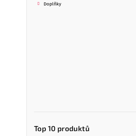
Doplňky
Top 10 produktů