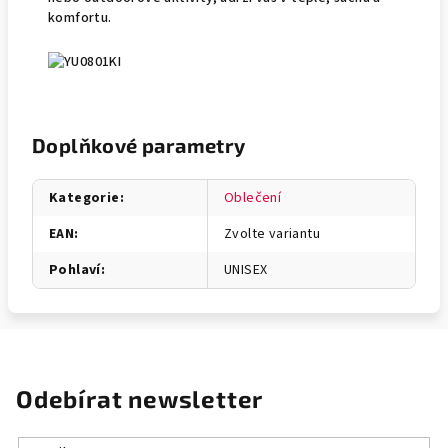
komfortu.
Doplňkové parametry
Kategorie
:
Oblečení
EAN
:
Zvolte variantu
Pohlaví
:
UNISEX
Odebírat newsletter