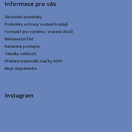
Informace pro vás
Obchodní podmínky
Podmínky ochrany osobních údajů
Formulář pro výměnu / vrácení zboží
Reklamační řád
Kamenná prodejna
Tabulky velikostí
Přehled materiálů značky KILPI
Moje objednávka
Instagram