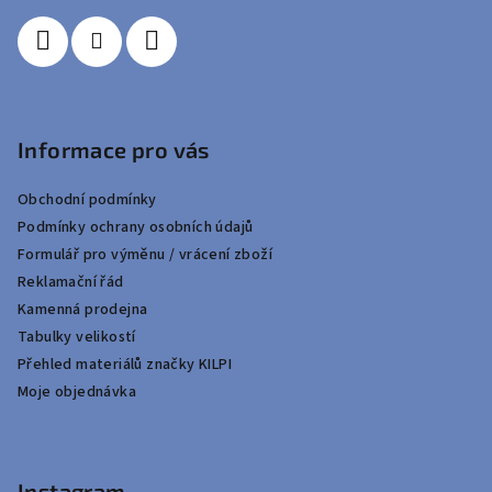
Informace pro vás
Obchodní podmínky
Podmínky ochrany osobních údajů
Formulář pro výměnu / vrácení zboží
Reklamační řád
Kamenná prodejna
Tabulky velikostí
Přehled materiálů značky KILPI
Moje objednávka
Instagram