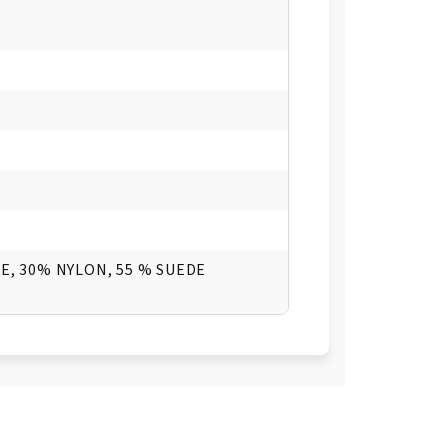
, 30% NYLON, 55 % SUEDE