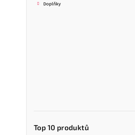
Doplňky
Top 10 produktů