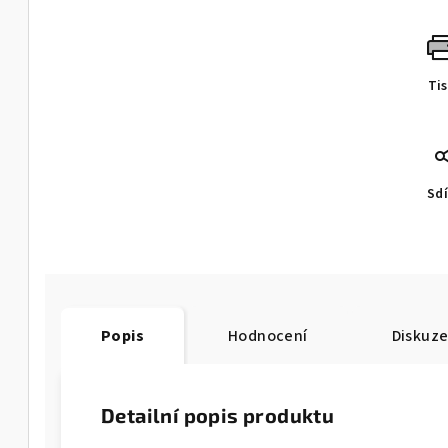
Ti
Sdí
Popis
Hodnocení
Diskuz
Detailní popis produktu