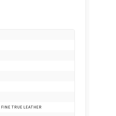
, FINE TRUE LEATHER