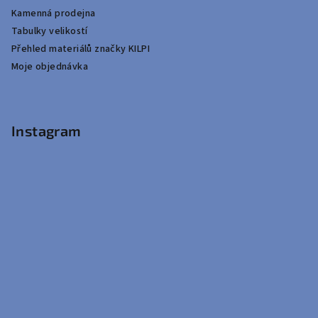
Kamenná prodejna
Tabulky velikostí
Přehled materiálů značky KILPI
Moje objednávka
Instagram