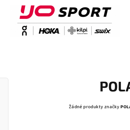
POL
Žádné produkty značky
POL