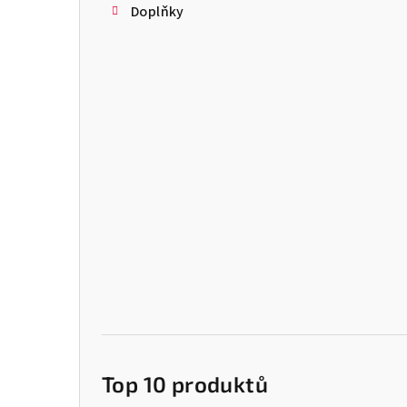
Doplňky
Top 10 produktů