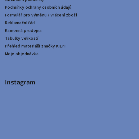
Podmínky ochrany osobních údajů
Formulář pro výměnu / vrácení zboží
Reklamační řád
Kamenná prodejna
Tabulky velikostí
Přehled materiálů značky KILPI
Moje objednávka
Instagram