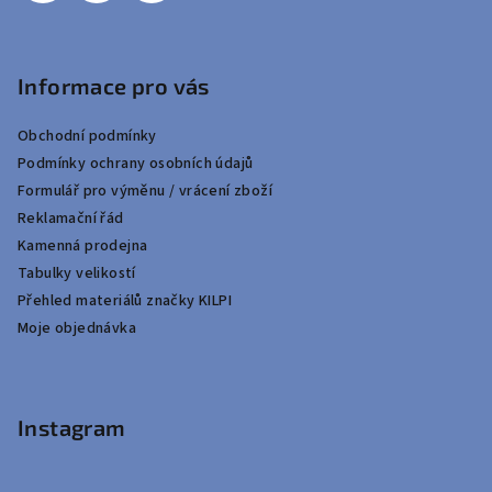
Informace pro vás
Obchodní podmínky
Podmínky ochrany osobních údajů
Formulář pro výměnu / vrácení zboží
Reklamační řád
Kamenná prodejna
Tabulky velikostí
Přehled materiálů značky KILPI
Moje objednávka
Instagram