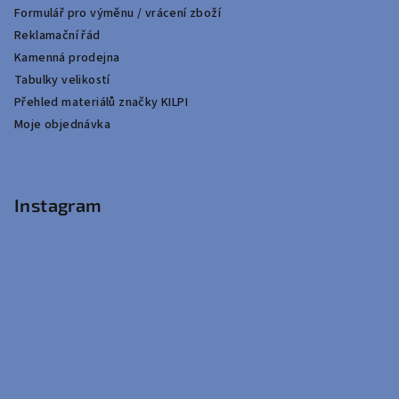
Formulář pro výměnu / vrácení zboží
Reklamační řád
Kamenná prodejna
Tabulky velikostí
Přehled materiálů značky KILPI
Moje objednávka
Instagram