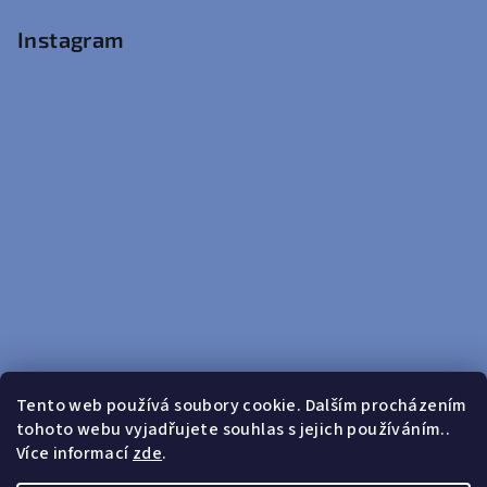
Instagram
Tento web používá soubory cookie. Dalším procházením
tohoto webu vyjadřujete souhlas s jejich používáním..
Sledovat na Instagramu
Více informací
zde
.