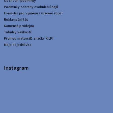
Obchodní podmínky
Podmínky ochrany osobních údajů
Formulář pro výměnu / vrácení zboží
Reklamační řád
Kamenná prodejna
Tabulky velikostí
Přehled materiálů značky KILPI
Moje objednávka
Instagram