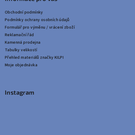
Obchodní podmínky
Podmínky ochrany osobních údajů
Formulář pro výměnu / vrácení zboží
Reklamační řád
Kamenná prodejna
Tabulky velikostí
Přehled materiálů značky KILPI
Moje objednávka
Instagram