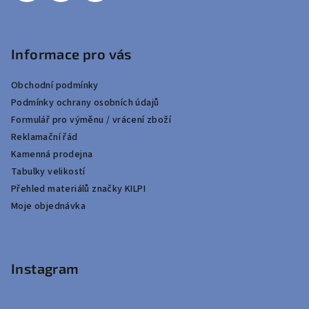
Informace pro vás
Obchodní podmínky
Podmínky ochrany osobních údajů
Formulář pro výměnu / vrácení zboží
Reklamační řád
Kamenná prodejna
Tabulky velikostí
Přehled materiálů značky KILPI
Moje objednávka
Instagram