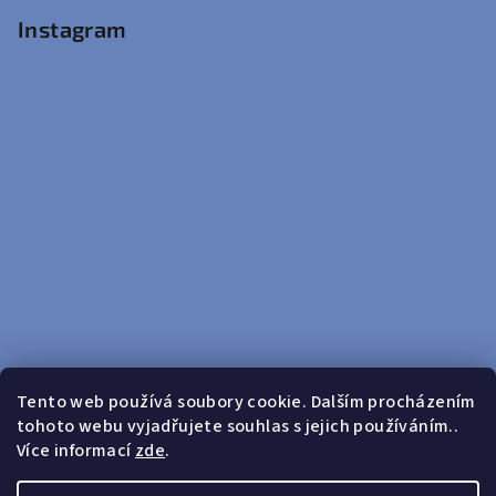
Instagram
Tento web používá soubory cookie. Dalším procházením
tohoto webu vyjadřujete souhlas s jejich používáním..
Sledovat na Instagramu
Více informací
zde
.