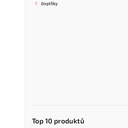
Doplňky
Top 10 produktů