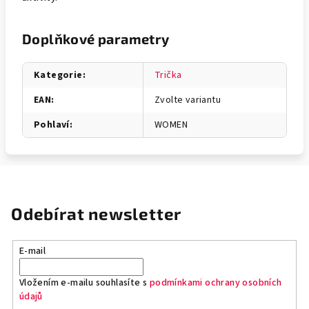
Doplňkové parametry
Kategorie
:
Trička
EAN
:
Zvolte variantu
Pohlaví
:
WOMEN
Odebírat newsletter
E-mail
Vložením e-mailu souhlasíte s
podmínkami ochrany osobních
údajů