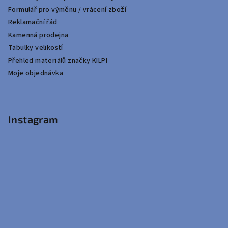
Formulář pro výměnu / vrácení zboží
Reklamační řád
Kamenná prodejna
Tabulky velikostí
Přehled materiálů značky KILPI
Moje objednávka
Instagram