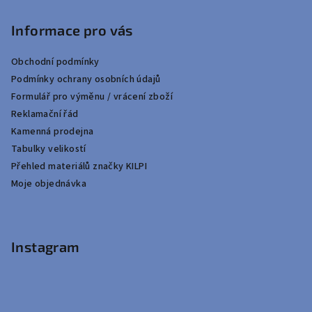
Informace pro vás
Obchodní podmínky
Podmínky ochrany osobních údajů
Formulář pro výměnu / vrácení zboží
Reklamační řád
Kamenná prodejna
Tabulky velikostí
Přehled materiálů značky KILPI
Moje objednávka
Instagram