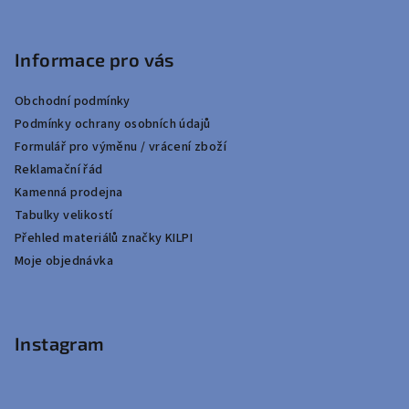
Informace pro vás
Obchodní podmínky
Podmínky ochrany osobních údajů
Formulář pro výměnu / vrácení zboží
Reklamační řád
Kamenná prodejna
Tabulky velikostí
Přehled materiálů značky KILPI
Moje objednávka
Instagram