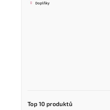
Doplňky
Top 10 produktů