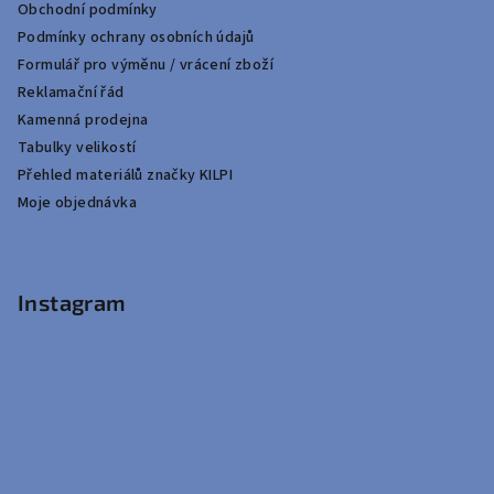
Obchodní podmínky
Podmínky ochrany osobních údajů
Formulář pro výměnu / vrácení zboží
Reklamační řád
Kamenná prodejna
Tabulky velikostí
Přehled materiálů značky KILPI
Moje objednávka
Instagram