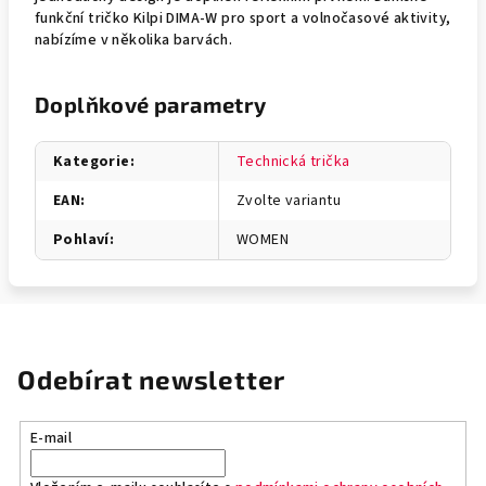
funkční tričko Kilpi DIMA-W pro sport a volnočasové aktivity,
nabízíme v několika barvách.
Doplňkové parametry
Kategorie
:
Technická trička
EAN
:
Zvolte variantu
Pohlaví
:
WOMEN
Odebírat newsletter
E-mail