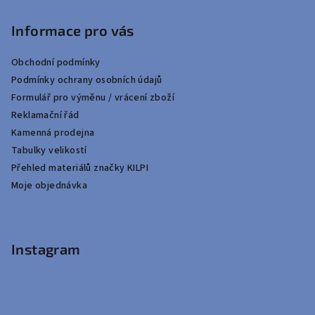
Informace pro vás
Obchodní podmínky
Podmínky ochrany osobních údajů
Formulář pro výměnu / vrácení zboží
Reklamační řád
Kamenná prodejna
Tabulky velikostí
Přehled materiálů značky KILPI
Moje objednávka
Instagram