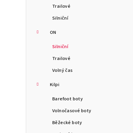
Trailové
Silniční
ON
Silniční
Trailové
Volný čas
Kilpi
Barefoot boty
Volnočasové boty
Běžecké boty