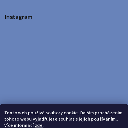
Instagram
Tento web používá soubory cookie. Dalším procházením
tohoto webu vyjadřujete souhlas s jejich používáním..
Sledovat na Instagramu
Více informací
zde
.