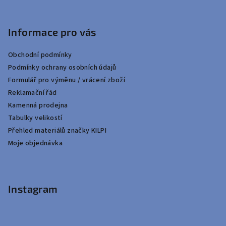
Informace pro vás
Obchodní podmínky
Podmínky ochrany osobních údajů
Formulář pro výměnu / vrácení zboží
Reklamační řád
Kamenná prodejna
Tabulky velikostí
Přehled materiálů značky KILPI
Moje objednávka
Instagram