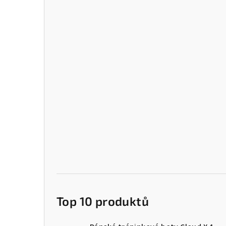
Top 10 produktů