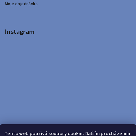
Moje objednávka
Instagram
Tento web používá soubory cookie. Dalším procházením