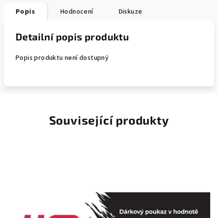
Popis
Hodnocení
Diskuze
Detailní popis produktu
Popis produktu není dostupný
Související produkty