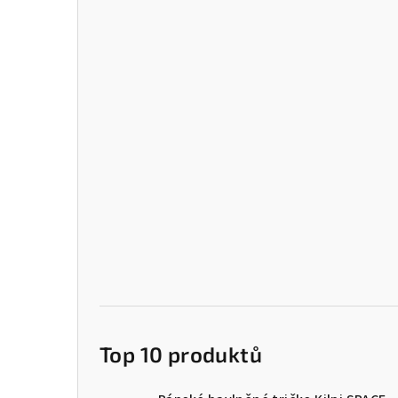
Top 10 produktů