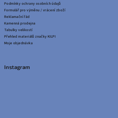
Podmínky ochrany osobních údajů
Formulář pro výměnu / vrácení zboží
Reklamační řád
Kamenná prodejna
Tabulky velikostí
Přehled materiálů značky KILPI
Moje objednávka
Instagram