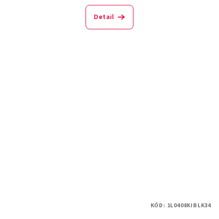
Detail
KÓD:
1L0408KIBLK34