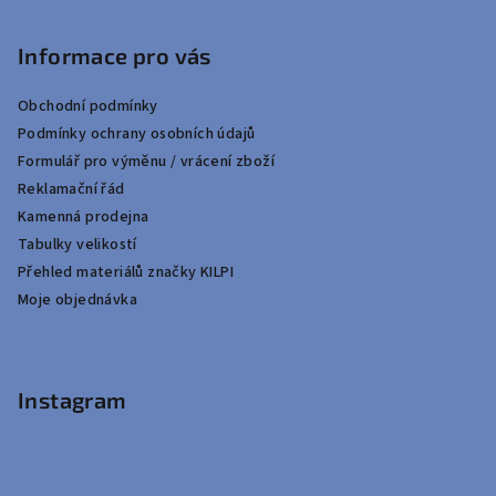
Informace pro vás
Obchodní podmínky
Podmínky ochrany osobních údajů
Formulář pro výměnu / vrácení zboží
Reklamační řád
Kamenná prodejna
Tabulky velikostí
Přehled materiálů značky KILPI
Moje objednávka
Instagram