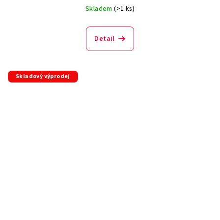
Skladem
(>1 ks)
Detail
Skladový výprodej