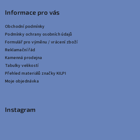
Informace pro vás
Obchodní podmínky
Podmínky ochrany osobních údajů
Formulář pro výměnu / vrácení zboží
Reklamační řád
Kamenná prodejna
Tabulky velikostí
Přehled materiálů značky KILPI
Moje objednávka
Instagram