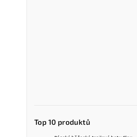
Top 10 produktů