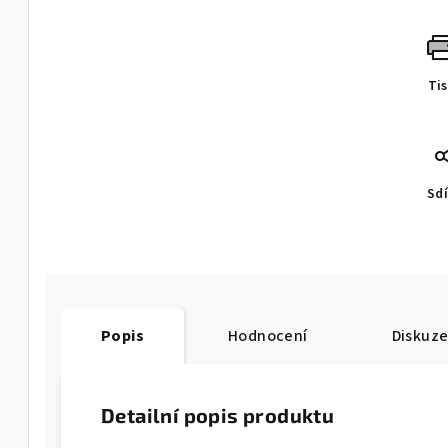
Ti
Sdí
Popis
Hodnocení
Diskuz
Detailní popis produktu