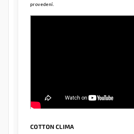
provedení.
COTTON CLIMA