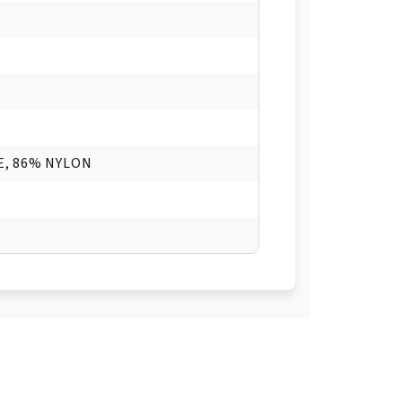
E, 86% NYLON