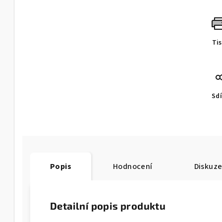
Ti
Sdí
Popis
Hodnocení
Diskuz
Detailní popis produktu