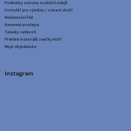
Podmínky ochrany osobních údajů
Formulář pro výměnu / vrácení zboží
Reklamační řád
Kamenná prodejna
Tabulky velikostí
Přehled materiálů značky KILPI
Moje objednávka
Instagram