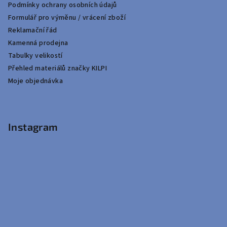
Podmínky ochrany osobních údajů
Formulář pro výměnu / vrácení zboží
Reklamační řád
Kamenná prodejna
Tabulky velikostí
Přehled materiálů značky KILPI
Moje objednávka
Instagram