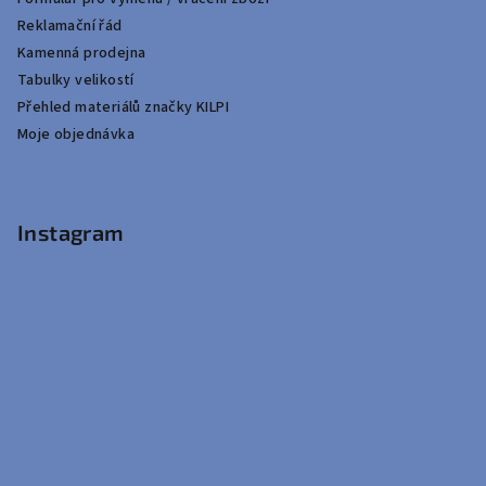
Reklamační řád
Kamenná prodejna
Tabulky velikostí
Přehled materiálů značky KILPI
Moje objednávka
Instagram