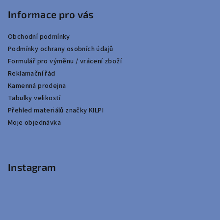
Informace pro vás
Obchodní podmínky
Podmínky ochrany osobních údajů
Formulář pro výměnu / vrácení zboží
Reklamační řád
Kamenná prodejna
Tabulky velikostí
Přehled materiálů značky KILPI
Moje objednávka
Instagram