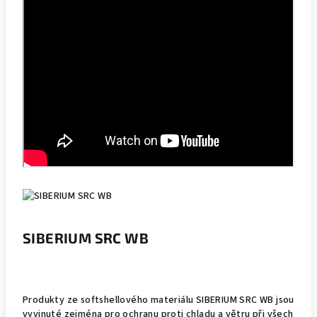
SIBERIUM SRC WB
Produkty ze softshellového materiálu SIBERIUM SRC WB jsou
vyvinuté zejména pro ochranu proti chladu a větru při všech