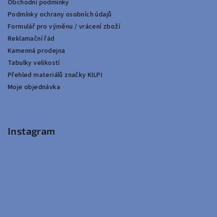
Obchodní podmínky
Podmínky ochrany osobních údajů
Formulář pro výměnu / vrácení zboží
Reklamační řád
Kamenná prodejna
Tabulky velikostí
Přehled materiálů značky KILPI
Moje objednávka
Instagram