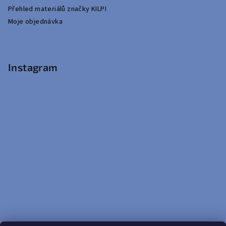
Přehled materiálů značky KILPI
Moje objednávka
Instagram