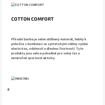
COTTON COMFORT
Přírodní bavlna je velmi oblíbený materiál, hebký k
pokožce v kombinaci se syntetickými vlákny vyniká
elasticitou, odolností a dlouhou životností. Tyto
produkty jsou velice pohodlné pro volný čas a
nenáročné sportovní aktivity.
g.