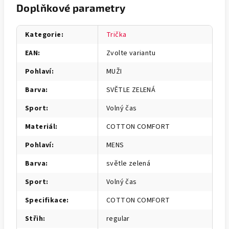
Doplňkové parametry
Kategorie
:
Trička
EAN
:
Zvolte variantu
Pohlaví
:
MUŽI
Barva
:
SVĚTLE ZELENÁ
Sport
:
Volný čas
Materiál
:
COTTON COMFORT
Pohlaví
:
MENS
Barva
:
světle zelená
Sport
:
Volný čas
Specifikace
:
COTTON COMFORT
Střih
:
regular