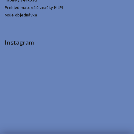
Tabulky velikostí
Přehled materiálů značky KILPI
Moje objednávka
Instagram