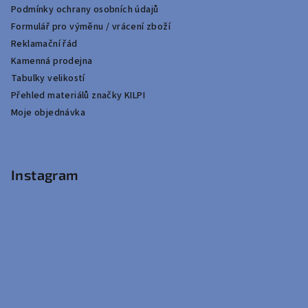
Podmínky ochrany osobních údajů
Formulář pro výměnu / vrácení zboží
Reklamační řád
Kamenná prodejna
Tabulky velikostí
Přehled materiálů značky KILPI
Moje objednávka
Instagram