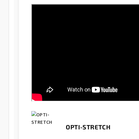
OPTI-STRETCH